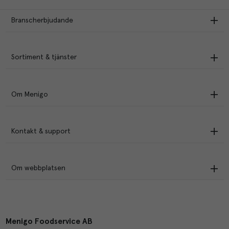
Branscherbjudande
Sortiment & tjänster
Om Menigo
Kontakt & support
Om webbplatsen
Menigo Foodservice AB