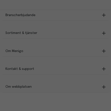
Branscherbjudande
Sortiment & tjänster
Om Menigo
Kontakt & support
Om webbplatsen