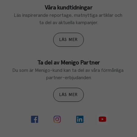
Våra kundtidningar
Läs inspirerande reportage, matnyttiga artiklar och 
ta del av aktuella kampanjer.
LÄS MER
Ta del av Menigo Partner
Du som är Menigo-kund kan ta del av våra förmånliga 
partner-erbjudanden
LÄS MER