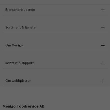
Branscherbjudande
Sortiment & tjänster
Om Menigo
Kontakt & support
Om webbplatsen
Menigo Foodservice AB