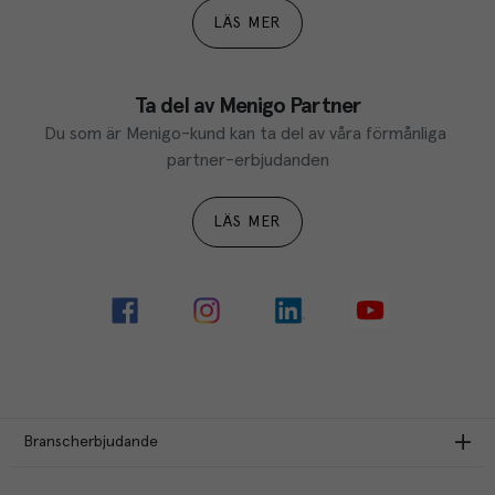
LÄS MER
Ta del av Menigo Partner
Du som är Menigo-kund kan ta del av våra förmånliga 
partner-erbjudanden
LÄS MER
Branscherbjudande