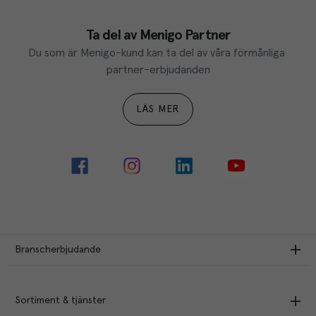
Ta del av Menigo Partner
Du som är Menigo-kund kan ta del av våra förmånliga 
partner-erbjudanden
LÄS MER
Branscherbjudande
Sortiment & tjänster