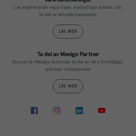
Läs inspirerande reportage, matnyttiga artiklar och 
ta del av aktuella kampanjer.
LÄS MER
Ta del av Menigo Partner
Du som är Menigo-kund kan ta del av våra förmånliga 
partner-erbjudanden
LÄS MER