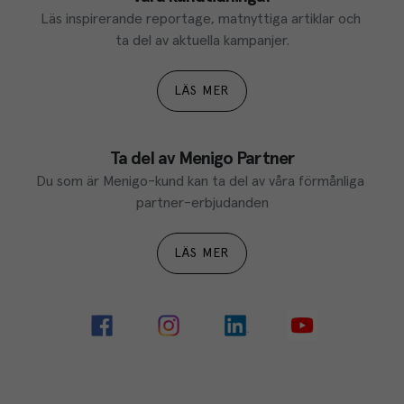
Läs inspirerande reportage, matnyttiga artiklar och 
ta del av aktuella kampanjer.
LÄS MER
Ta del av Menigo Partner
Du som är Menigo-kund kan ta del av våra förmånliga 
partner-erbjudanden
LÄS MER