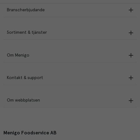
Branscherbjudande
Sortiment & tjänster
Om Menigo
Kontakt & support
Om webbplatsen
Menigo Foodservice AB