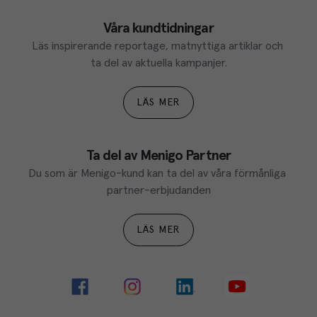
Våra kundtidningar
Läs inspirerande reportage, matnyttiga artiklar och 
ta del av aktuella kampanjer.
LÄS MER
Ta del av Menigo Partner
Du som är Menigo-kund kan ta del av våra förmånliga 
partner-erbjudanden
LÄS MER