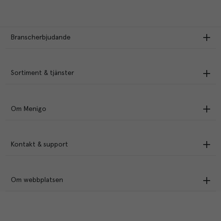
Branscherbjudande
Sortiment & tjänster
Om Menigo
Kontakt & support
Om webbplatsen