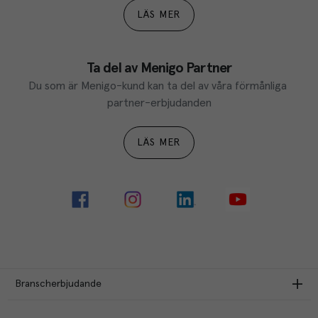
LÄS MER
Ta del av Menigo Partner
Du som är Menigo-kund kan ta del av våra förmånliga 
partner-erbjudanden
LÄS MER
Branscherbjudande