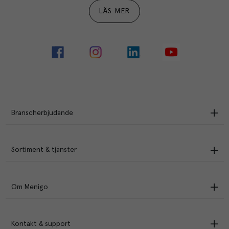
LÄS MER
Branscherbjudande
Sortiment & tjänster
Om Menigo
Kontakt & support