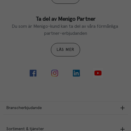
Ta del av Menigo Partner
Du som är Menigo-kund kan ta del av våra förmånliga 
partner-erbjudanden
LÄS MER
Branscherbjudande
Sortiment & tjänster