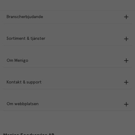
Branscherbjudande
Sortiment & tjänster
Om Menigo
Kontakt & support
Om webbplatsen