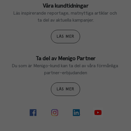
Våra kundtidningar
Läs inspirerande reportage, matnyttiga artiklar och 
ta del av aktuella kampanjer.
LÄS MER
Ta del av Menigo Partner
Du som är Menigo-kund kan ta del av våra förmånliga 
partner-erbjudanden
LÄS MER