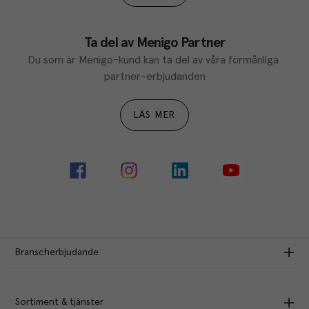
Ta del av Menigo Partner
Du som är Menigo-kund kan ta del av våra förmånliga 
partner-erbjudanden
LÄS MER
Branscherbjudande
Sortiment & tjänster