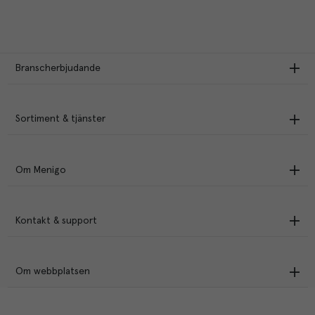
Branscherbjudande
Sortiment & tjänster
Om Menigo
Kontakt & support
Om webbplatsen