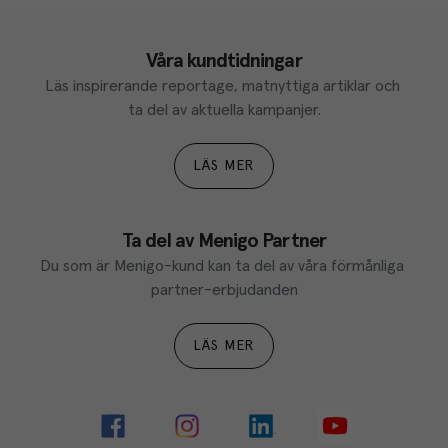
Våra kundtidningar
Läs inspirerande reportage, matnyttiga artiklar och 
ta del av aktuella kampanjer.
LÄS MER
Ta del av Menigo Partner
Du som är Menigo-kund kan ta del av våra förmånliga 
partner-erbjudanden
LÄS MER