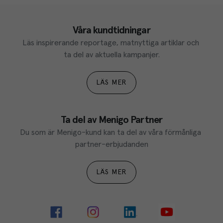
Våra kundtidningar
Läs inspirerande reportage, matnyttiga artiklar och 
ta del av aktuella kampanjer.
LÄS MER
Ta del av Menigo Partner
Du som är Menigo-kund kan ta del av våra förmånliga 
partner-erbjudanden
LÄS MER