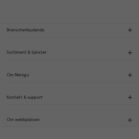
Branscherbjudande
Sortiment & tjänster
Om Menigo
Kontakt & support
Om webbplatsen