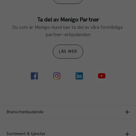
Ta del av Menigo Partner
Du som är Menigo-kund kan ta del av våra förmånliga 
partner-erbjudanden
LÄS MER
Branscherbjudande
Sortiment & tjänster