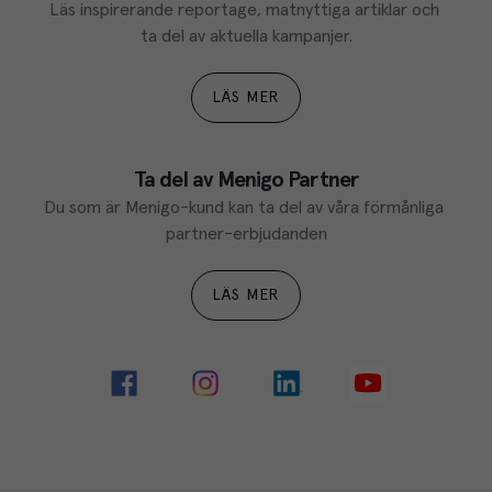
Läs inspirerande reportage, matnyttiga artiklar och 
ta del av aktuella kampanjer.
LÄS MER
Ta del av Menigo Partner
Du som är Menigo-kund kan ta del av våra förmånliga 
partner-erbjudanden
LÄS MER