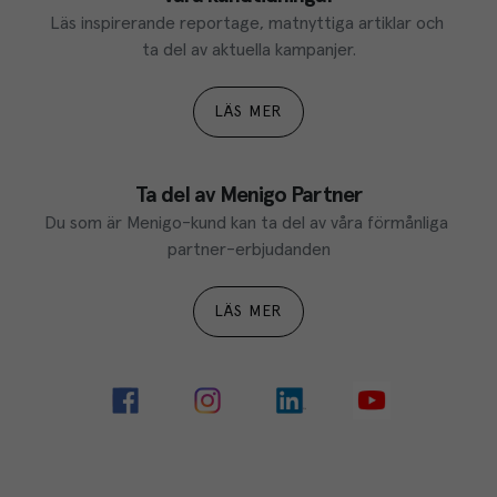
Läs inspirerande reportage, matnyttiga artiklar och 
ta del av aktuella kampanjer.
LÄS MER
Ta del av Menigo Partner
Du som är Menigo-kund kan ta del av våra förmånliga 
partner-erbjudanden
LÄS MER