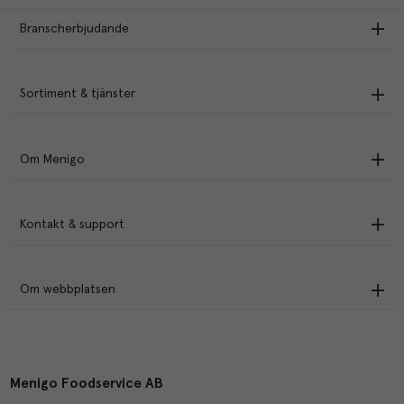
Branscherbjudande
Sortiment & tjänster
Om Menigo
Kontakt & support
Om webbplatsen
Menigo Foodservice AB