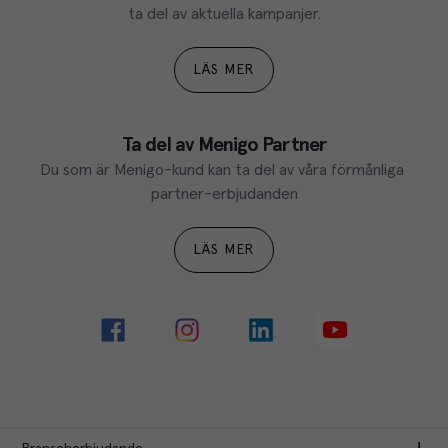
ta del av aktuella kampanjer.
LÄS MER
Ta del av Menigo Partner
Du som är Menigo-kund kan ta del av våra förmånliga 
partner-erbjudanden
LÄS MER