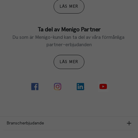
LÄS MER
Ta del av Menigo Partner
Du som är Menigo-kund kan ta del av våra förmånliga 
partner-erbjudanden
LÄS MER
Branscherbjudande