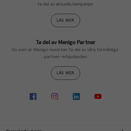
ta del av aktuella kampanjer.
LÄS MER
Ta del av Menigo Partner
Du som är Menigo-kund kan ta del av våra förmånliga 
partner-erbjudanden
LÄS MER