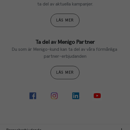
ta del av aktuella kampanjer.
LÄS MER
Ta del av Menigo Partner
Du som är Menigo-kund kan ta del av våra förmånliga 
partner-erbjudanden
LÄS MER