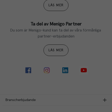
LÄS MER
Ta del av Menigo Partner
Du som är Menigo-kund kan ta del av våra förmånliga 
partner-erbjudanden
LÄS MER
Branscherbjudande