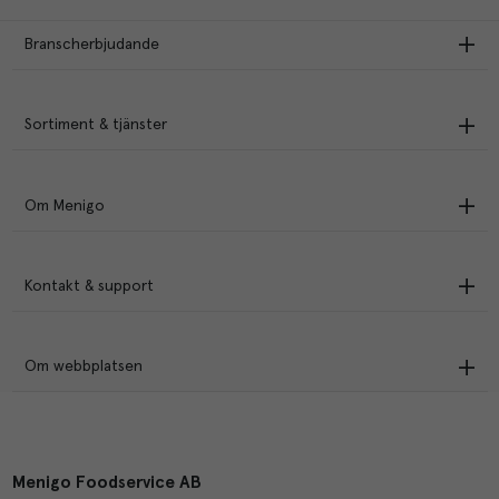
Branscherbjudande
Sortiment & tjänster
Om Menigo
Kontakt & support
Om webbplatsen
Menigo Foodservice AB