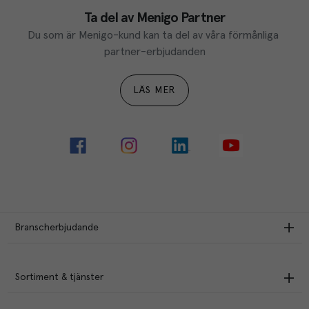
Ta del av Menigo Partner
Du som är Menigo-kund kan ta del av våra förmånliga 
partner-erbjudanden
LÄS MER
Branscherbjudande
Sortiment & tjänster