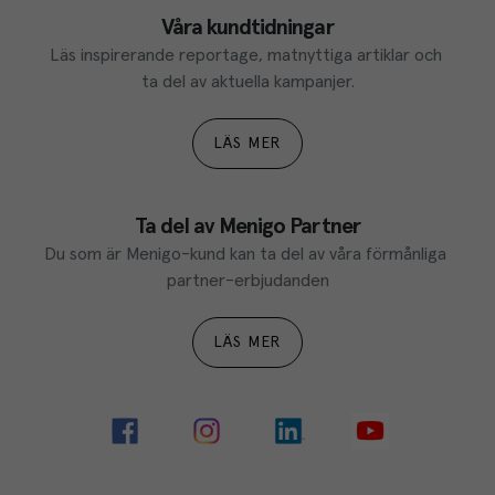
Våra kundtidningar
Läs inspirerande reportage, matnyttiga artiklar och 
ta del av aktuella kampanjer.
LÄS MER
Ta del av Menigo Partner
Du som är Menigo-kund kan ta del av våra förmånliga 
partner-erbjudanden
LÄS MER