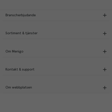
Branscherbjudande
Sortiment & tjänster
Om Menigo
Kontakt & support
Om webbplatsen