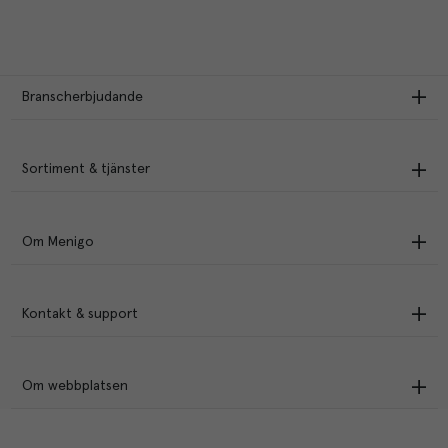
Branscherbjudande
Sortiment & tjänster
Om Menigo
Kontakt & support
Om webbplatsen