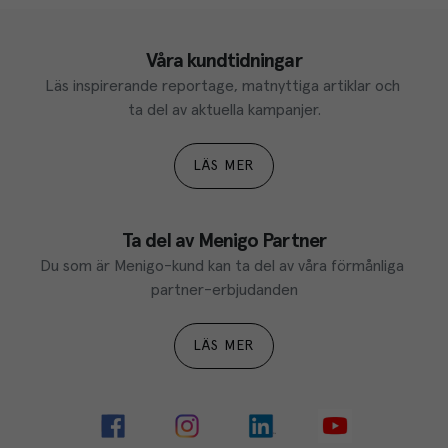
Våra kundtidningar
Läs inspirerande reportage, matnyttiga artiklar och 
ta del av aktuella kampanjer.
LÄS MER
Ta del av Menigo Partner
Du som är Menigo-kund kan ta del av våra förmånliga 
partner-erbjudanden
LÄS MER