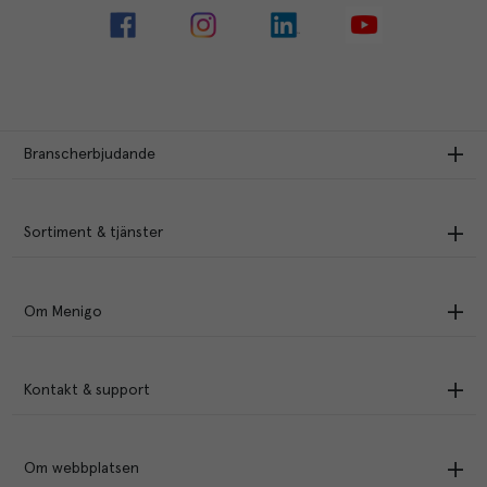
Branscherbjudande
Sortiment & tjänster
Om Menigo
Kontakt & support
Om webbplatsen