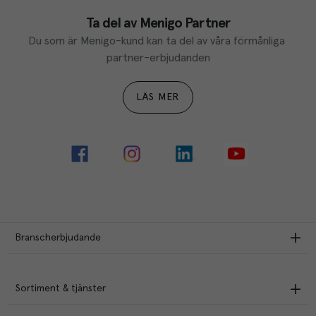
Ta del av Menigo Partner
Du som är Menigo-kund kan ta del av våra förmånliga 
partner-erbjudanden
LÄS MER
Branscherbjudande
Sortiment & tjänster