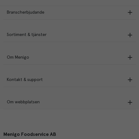
Branscherbjudande
Sortiment & tjänster
Om Menigo
Kontakt & support
Om webbplatsen
Menigo Foodservice AB