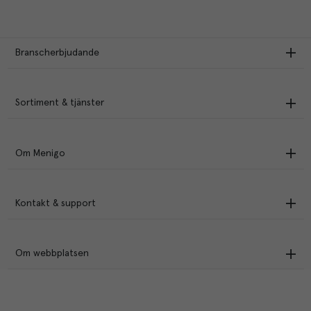
Branscherbjudande
Sortiment & tjänster
Om Menigo
Kontakt & support
Om webbplatsen