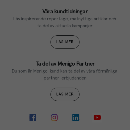
Våra kundtidningar
Läs inspirerande reportage, matnyttiga artiklar och 
ta del av aktuella kampanjer.
LÄS MER
Ta del av Menigo Partner
Du som är Menigo-kund kan ta del av våra förmånliga 
partner-erbjudanden
LÄS MER