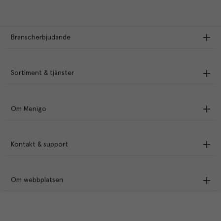
Branscherbjudande
Sortiment & tjänster
Om Menigo
Kontakt & support
Om webbplatsen