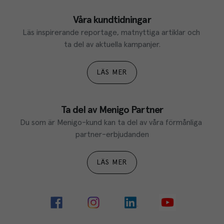
Våra kundtidningar
Läs inspirerande reportage, matnyttiga artiklar och 
ta del av aktuella kampanjer.
LÄS MER
Ta del av Menigo Partner
Du som är Menigo-kund kan ta del av våra förmånliga 
partner-erbjudanden
LÄS MER