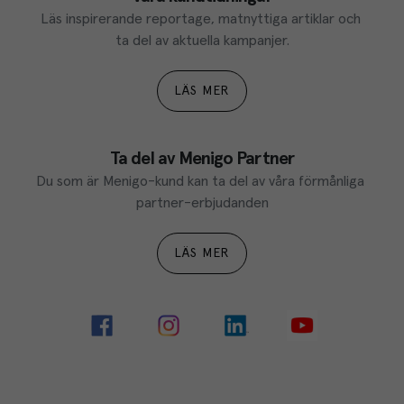
Läs inspirerande reportage, matnyttiga artiklar och 
ta del av aktuella kampanjer.
LÄS MER
Ta del av Menigo Partner
Du som är Menigo-kund kan ta del av våra förmånliga 
partner-erbjudanden
LÄS MER