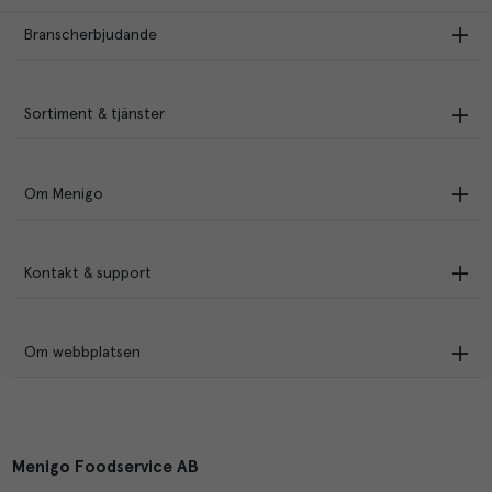
Branscherbjudande
Sortiment & tjänster
Om Menigo
Kontakt & support
Om webbplatsen
Menigo Foodservice AB