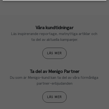
Våra kundtidningar
Läs inspirerande reportage, matnyttiga artiklar och 
ta del av aktuella kampanjer.
LÄS MER
Ta del av Menigo Partner
Du som är Menigo-kund kan ta del av våra förmånliga 
partner-erbjudanden
LÄS MER