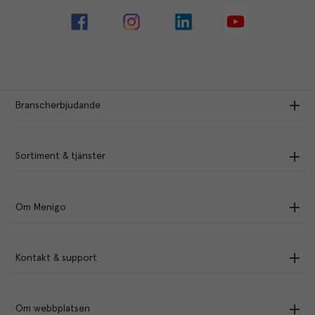
Branscherbjudande
Sortiment & tjänster
Om Menigo
Kontakt & support
Om webbplatsen