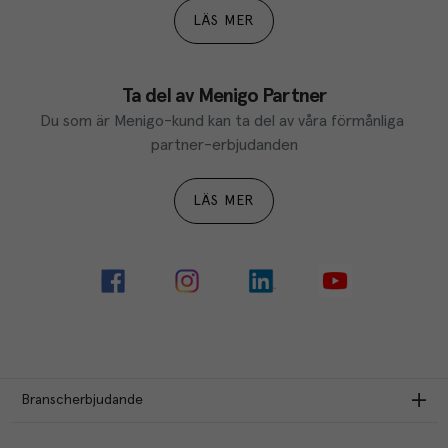
LÄS MER
Ta del av Menigo Partner
Du som är Menigo-kund kan ta del av våra förmånliga 
partner-erbjudanden
LÄS MER
Branscherbjudande