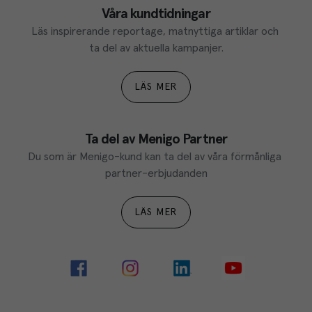
Våra kundtidningar
Läs inspirerande reportage, matnyttiga artiklar och 
ta del av aktuella kampanjer.
LÄS MER
Ta del av Menigo Partner
Du som är Menigo-kund kan ta del av våra förmånliga 
partner-erbjudanden
LÄS MER