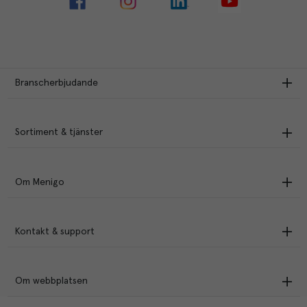
Branscherbjudande
Sortiment & tjänster
Om Menigo
Kontakt & support
Om webbplatsen