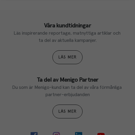
Våra kundtidningar
Läs inspirerande reportage, matnyttiga artiklar och 
ta del av aktuella kampanjer.
LÄS MER
Ta del av Menigo Partner
Du som är Menigo-kund kan ta del av våra förmånliga 
partner-erbjudanden
LÄS MER