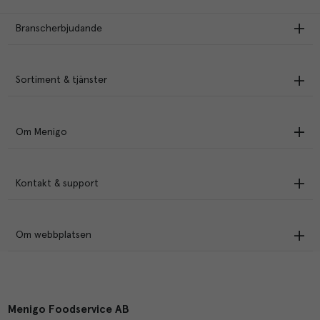
Branscherbjudande
Sortiment & tjänster
Om Menigo
Kontakt & support
Om webbplatsen
Menigo Foodservice AB