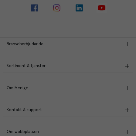
Branscherbjudande
Sortiment & tjänster
Om Menigo
Kontakt & support
Om webbplatsen