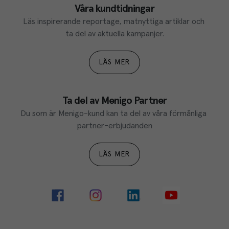
Våra kundtidningar
Läs inspirerande reportage, matnyttiga artiklar och 
ta del av aktuella kampanjer.
LÄS MER
Ta del av Menigo Partner
Du som är Menigo-kund kan ta del av våra förmånliga 
partner-erbjudanden
LÄS MER