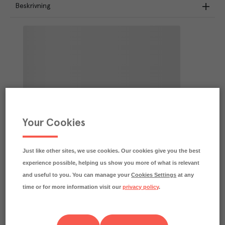
Beskrivning
Your Cookies
Just like other sites, we use cookies. Our cookies give you the best
experience possible, helping us show you more of what is relevant
and useful to you. You can manage your
Cookies Settings
at any
time or for more information visit our
privacy policy
.