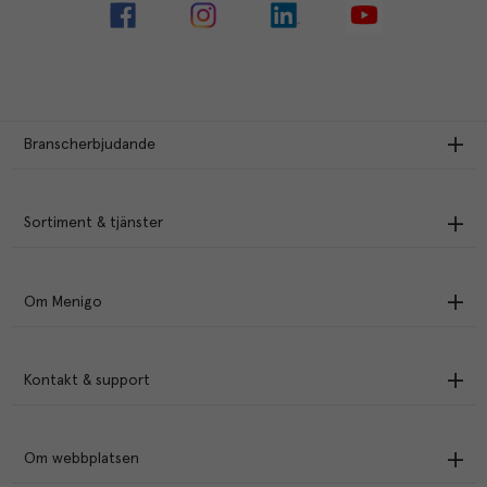
Branscherbjudande
Sortiment & tjänster
Om Menigo
Kontakt & support
Om webbplatsen