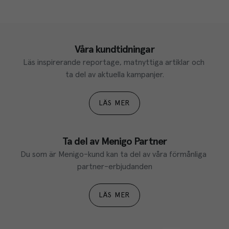
Våra kundtidningar
Läs inspirerande reportage, matnyttiga artiklar och 
ta del av aktuella kampanjer.
LÄS MER
Ta del av Menigo Partner
Du som är Menigo-kund kan ta del av våra förmånliga 
partner-erbjudanden
LÄS MER