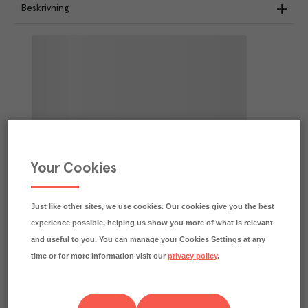
Beskrivning
Your Cookies
Just like other sites, we use cookies. Our cookies give you the best
experience possible, helping us show you more of what is relevant
and useful to you. You can manage your
Cookies Settings
at any
time or for more information visit our
privacy policy
.