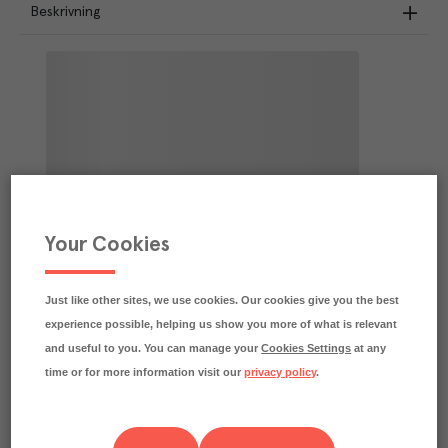
Beskrivning
Your Cookies
Just like other sites, we use cookies. Our cookies give you the best
experience possible, helping us show you more of what is relevant
and useful to you. You can manage your
Cookies Settings
at any
time or for more information visit our
privacy policy
.