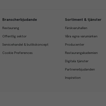
Branscherbjudande
Sortiment & tjänster
Restaurang
Färskvaruhallen
Offentlig sektor
Våra egna varumärken
Servicehandel & butikskoncept
Producenter
Cookie Preferences
Restaurangakademien
Digitala tjänster
Partnererbjudanden
Inspiration