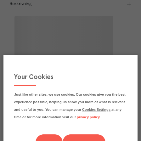
Beskrivning
Your Cookies
Just like other sites, we use cookies. Our cookies give you the best
experience possible, helping us show you more of what is relevant
and useful to you. You can manage your
Cookies Settings
at any
time or for more information visit our
privacy policy
.