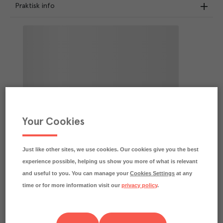
Praktisk info
Your Cookies
Just like other sites, we use cookies. Our cookies give you the best
experience possible, helping us show you more of what is relevant
and useful to you. You can manage your
Cookies Settings
at any
time or for more information visit our
privacy policy
.