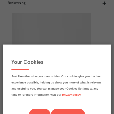
Beskrivning
Your Cookies
Just like other sites, we use cookies. Our cookies give you the best
experience possible, helping us show you more of what is relevant
and useful to you. You can manage your
Cookies Settings
at any
time or for more information visit our
privacy policy
.