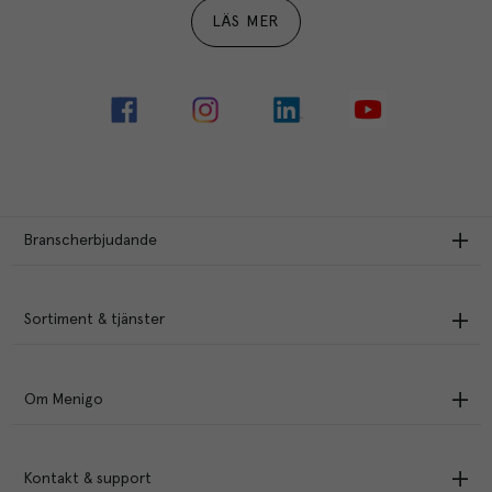
LÄS MER
Branscherbjudande
Sortiment & tjänster
Om Menigo
Kontakt & support