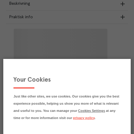
Beskrivning
Praktisk info
Your Cookies
Just like other sites, we use cookies. Our cookies give you the best
experience possible, helping us show you more of what is relevant
and useful to you. You can manage your
Cookies Settings
at any
time or for more information visit our
privacy policy
.